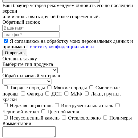
Ваш браузер устарел рекомендуем обновить его до последней
версии
или использовать другой более современный.
Обратный звонок
Я соглашаюсь на обработку моих персональных данных и
принимаю
Политику конфиденциальности
Отправить
Оставить заявку
Выберите тип продукта
Обрабатываемый материал
Твердые породы
Мягкие породы
Смолистые
породы
Фанера
ДСП
МДФ
Лаки, грунты,
краски
Нержавеющая сталь
Инструментальная сталь
Черновой металл
Цветной металл
Искусственный камень
Стекловолокно
Полимеры
Комментарий