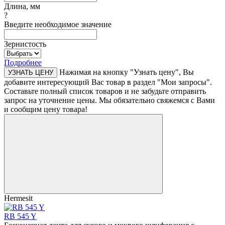
Длина, мм
?
Введите необходимое значение
Зернистость
Подробнее
Нажимая на кнопку "Узнать цену", Вы
УЗНАТЬ ЦЕНУ
добавите интересующий Вас товар в раздел "Мои запросы".
Составьте полный список товаров и не забудьте отправить
запрос на уточнение цены. Мы обязательно свяжемся с Вами
и сообщим цену товара!
Hermesit
RB 545 Y