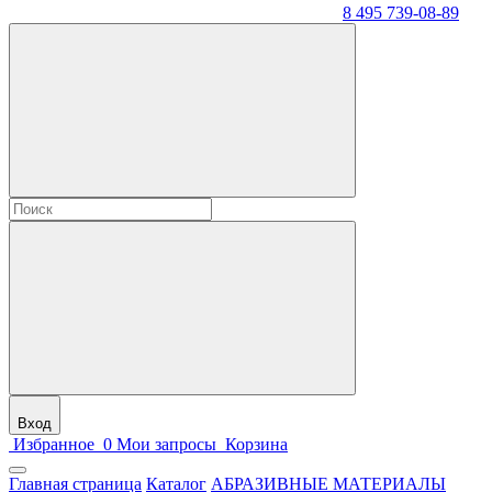
8 495 739-08-89
Вход
Избранное
0
Мои запросы
Корзина
Главная страница
Каталог
АБРАЗИВНЫЕ МАТЕРИАЛЫ