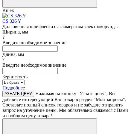
Kulex
CS 326 Y
Долговечная шлифлента с агломератом электрокорунда.
Ширина, мм
?
Введите необходимое значение
Длина, мм
?
Введите необходимое значение
Зернистость
Подробнее
Нажимая на кнопку "Узнать цену", Вы
УЗНАТЬ ЦЕНУ
добавите интересующий Вас товар в раздел "Мои запросы".
Составьте полный список товаров и не забудьте отправить
запрос на уточнение цены. Мы обязательно свяжемся с Вами
и сообщим цену товара!