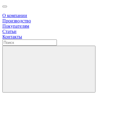
О компании
Производство
Покупателям
Статьи
Контакты