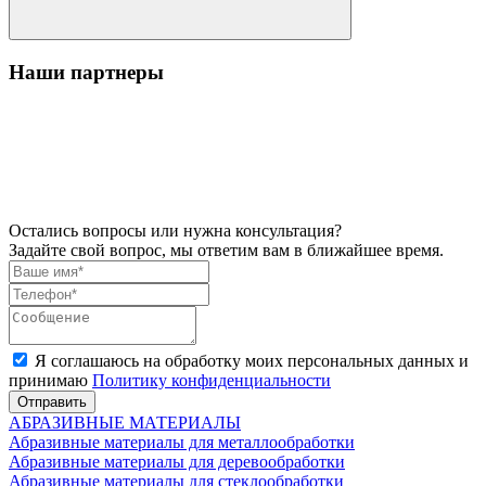
Наши партнеры
Остались вопросы или нужна консультация?
Задайте свой вопрос, мы ответим вам в ближайшее время.
Я соглашаюсь на обработку моих персональных данных и
принимаю
Политику конфиденциальности
Отправить
АБРАЗИВНЫЕ МАТЕРИАЛЫ
Абразивные материалы для металлообработки
Абразивные материалы для деревообработки
Абразивные материалы для стеклообработки