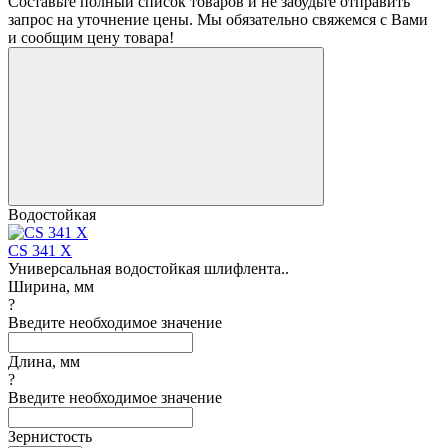
Составьте полный список товаров и не забудьте отправить
запрос на уточнение цены. Мы обязательно свяжемся с Вами
и сообщим цену товара!
Водостойкая
CS 341 X
Универсальная водостойкая шлифлента..
Ширина, мм
?
Введите необходимое значение
Длина, мм
?
Введите необходимое значение
Зернистость