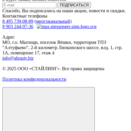
ПОДПИСАТЬСЯ
Спасибо, Вы подписались на наши акции, новости и скидки.
Контактные телефоны
8 495 739-08-89
(многоканальный)
8 903 244-97-36
Адрес
МО, г.о. Мытищи, поселок Вёшки, территория ТПЗ
"Алтуфьево", 2-й километр Липкинского шоссе, влд. 1, стр.
1A, помещение 17, этаж 4
info@abrasiv.biz
© 2025 ООО «СТАЙЛИНГ». Все права защищены
Политика конфиденциальности