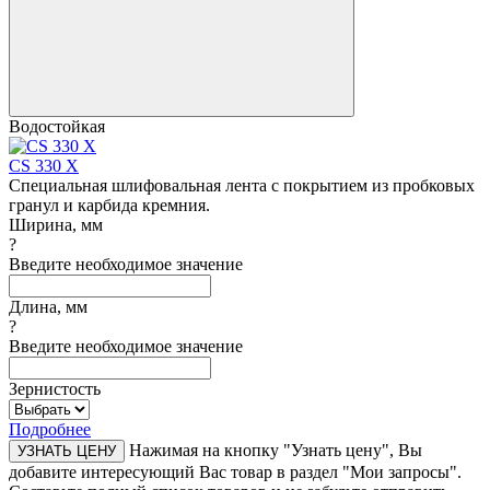
Водостойкая
CS 330 X
Специальная шлифовальная лента с покрытием из пробковых
гранул и карбида кремния.
Ширина, мм
?
Введите необходимое значение
Длина, мм
?
Введите необходимое значение
Зернистость
Подробнее
Нажимая на кнопку "Узнать цену", Вы
УЗНАТЬ ЦЕНУ
добавите интересующий Вас товар в раздел "Мои запросы".