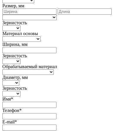
Размер, мм
Зернистость
Материал основы
Ширина, мм
Зернистость
Обрабатываемый материал
Диаметр, мм
Зернистость
Имя*
Телефон*
E-mail*