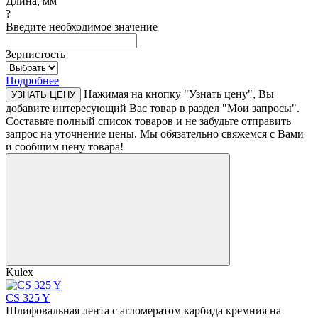
Длина, мм
?
Введите необходимое значение
Зернистость
Подробнее
Нажимая на кнопку "Узнать цену", Вы
УЗНАТЬ ЦЕНУ
добавите интересующий Вас товар в раздел "Мои запросы".
Составьте полный список товаров и не забудьте отправить
запрос на уточнение цены. Мы обязательно свяжемся с Вами
и сообщим цену товара!
Kulex
CS 325 Y
Шлифовальная лента с агломератом карбида кремния на