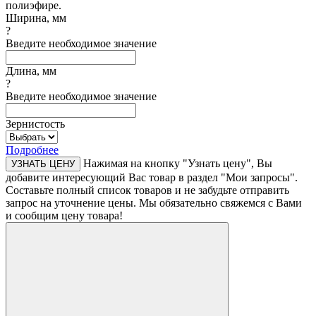
полиэфире.
Ширина, мм
?
Введите необходимое значение
Длина, мм
?
Введите необходимое значение
Зернистость
Подробнее
Нажимая на кнопку "Узнать цену", Вы
УЗНАТЬ ЦЕНУ
добавите интересующий Вас товар в раздел "Мои запросы".
Составьте полный список товаров и не забудьте отправить
запрос на уточнение цены. Мы обязательно свяжемся с Вами
и сообщим цену товара!