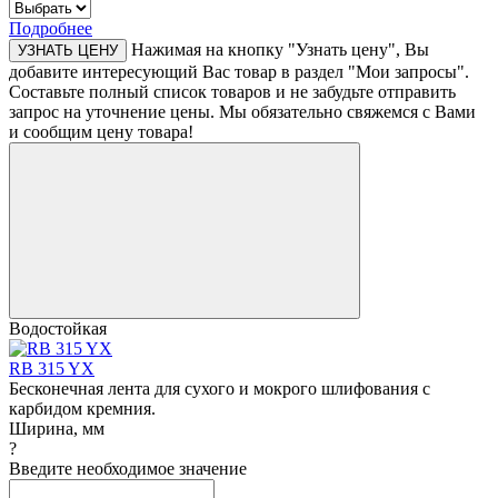
Подробнее
Нажимая на кнопку "Узнать цену", Вы
УЗНАТЬ ЦЕНУ
добавите интересующий Вас товар в раздел "Мои запросы".
Составьте полный список товаров и не забудьте отправить
запрос на уточнение цены. Мы обязательно свяжемся с Вами
и сообщим цену товара!
Водостойкая
RB 315 YX
Бесконечная лента для сухого и мокрого шлифования с
карбидом кремния.
Ширина, мм
?
Введите необходимое значение