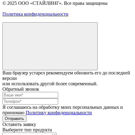
© 2025 ООО «СТАЙЛИНГ». Все права защищены
Политика конфиденциальности
Ваш браузер устарел рекомендуем обновить его до последней
версии
или использовать другой более современный.
Обратный звонок
Я соглашаюсь на обработку моих персональных данных и
принимаю
Политику конфиденциальности
Отправить
Оставить заявку
Выберите тип продукта