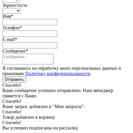
Зернистость
Имя*
Телефон*
E-mail*
Сообщение*
Я соглашаюсь на обработку моих персональных данных и
принимаю
Политику конфиденциальности
Отправить
Спасибо!
Ваше сообщение успешно отправлено. Наш менеджер
свяжется с Вами.
Спасибо!
Ваше запрос добавлен в "Мои запросы".
Спасибо!
Товар добавлен в корзину
Спасибо!
Вы успешно подписаны на рассылку.