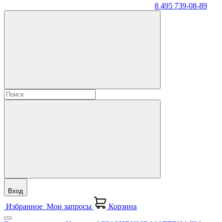
8 495 739-08-89
Вход
Избранное
Мои запросы
Корзина