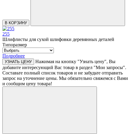
В КОРЗИНУ
255
Шлифлисты для сухой шлифовки деревянных деталей
Типоразмер
Подробнее
Нажимая на кнопку "Узнать цену", Вы
УЗНАТЬ ЦЕНУ
добавите интересующий Вас товар в раздел "Мои запросы".
Составьте полный список товаров и не забудьте отправить
запрос на уточнение цены. Мы обязательно свяжемся с Вами
и сообщим цену товара!