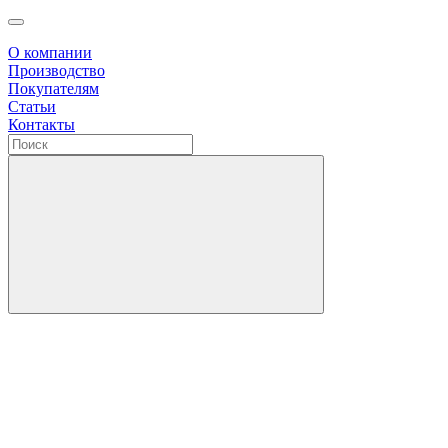
О компании
Производство
Покупателям
Статьи
Контакты