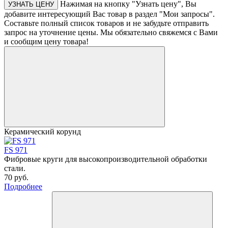
Нажимая на кнопку "Узнать цену", Вы
УЗНАТЬ ЦЕНУ
добавите интересующий Вас товар в раздел "Мои запросы".
Составьте полный список товаров и не забудьте отправить
запрос на уточнение цены. Мы обязательно свяжемся с Вами
и сообщим цену товара!
Керамический корунд
FS 971
Фибровые круги для высокопроизводительной обработки
стали.
70 руб.
Подробнее