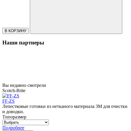
В КОРЗИНУ
Наши партнеры
Вы недавно смотрели
Scotch-Brite
FF-ZS
Лепестковые готовки из нетканого материала 3M для очистки
и доводки.
Типоразмер
Подробнее