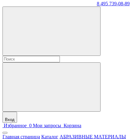
8 495 739-08-89
Вход
Избранное
0
Мои запросы
Корзина
Главная страница
Каталог
АБРАЗИВНЫЕ МАТЕРИАЛЫ