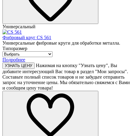
Универсальный
Фибровый круг CS 561
Универсальные фибровые круги для обработки металла.
Типоразмер
Подробнее
Нажимая на кнопку "Узнать цену", Вы
УЗНАТЬ ЦЕНУ
добавите интересующий Вас товар в раздел "Мои запросы".
Составьте полный список товаров и не забудьте отправить
запрос на уточнение цены. Мы обязательно свяжемся с Вами
и сообщим цену товара!