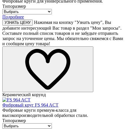
Фибровые круги для универсального применения.
Типоразмер
Подробнее
Нажимая на кнопку "Узнать цену", Вы
УЗНАТЬ ЦЕНУ
добавите интересующий Вас товар в раздел "Мои запросы".
Составьте полный список товаров и не забудьте отправить
запрос на уточнение цены. Мы обязательно свяжемся с Вами
и сообщим цену товара!
Керамический корунд
Фибровый круг FS 964 ACT
Фибровые круги премиум-класса для
высокопроизводительной обработки стали.
Типоразмер