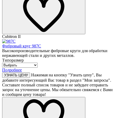
Cubitron II
Фибровый круг 987С
Высокопроизводительные фибровые круги для обработки
нержавеющей стали и других металлов.
Типоразмер
Подробнее
Нажимая на кнопку "Узнать цену", Вы
УЗНАТЬ ЦЕНУ
добавите интересующий Вас товар в раздел "Мои запросы".
Составьте полный список товаров и не забудьте отправить
запрос на уточнение цены. Мы обязательно свяжемся с Вами
и сообщим цену товара!