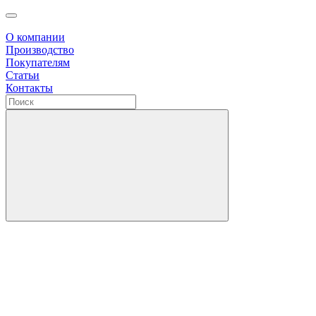
О компании
Производство
Покупателям
Статьи
Контакты