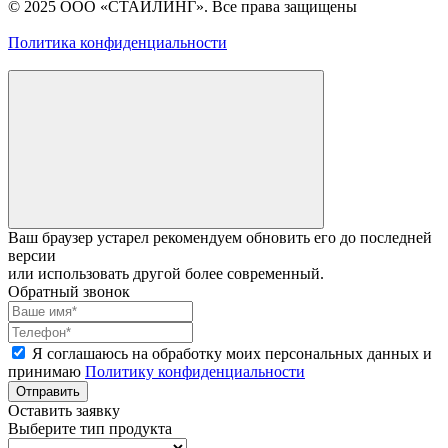
© 2025 ООО «СТАЙЛИНГ». Все права защищены
Политика конфиденциальности
Ваш браузер устарел рекомендуем обновить его до последней
версии
или использовать другой более современный.
Обратный звонок
Я соглашаюсь на обработку моих персональных данных и
принимаю
Политику конфиденциальности
Отправить
Оставить заявку
Выберите тип продукта