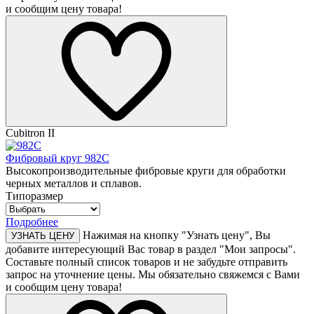
и сообщим цену товара!
Cubitron II
Фибровый круг 982С
Высокопроизводительные фибровые круги для обработки
черных металлов и сплавов.
Типоразмер
Подробнее
Нажимая на кнопку "Узнать цену", Вы
УЗНАТЬ ЦЕНУ
добавите интересующий Вас товар в раздел "Мои запросы".
Составьте полный список товаров и не забудьте отправить
запрос на уточнение цены. Мы обязательно свяжемся с Вами
и сообщим цену товара!