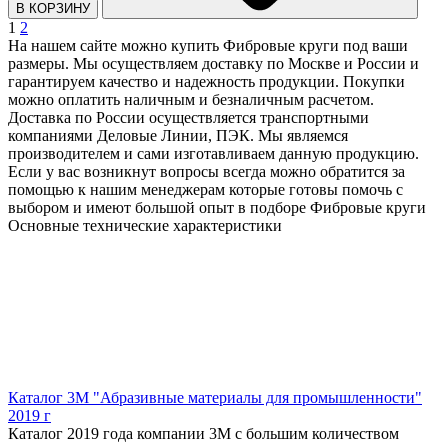
В КОРЗИНУ
1
2
На нашем сайте можно купить Фибровые круги под ваши
размеры. Мы осуществляем доставку по Москве и России и
гарантируем качество и надежность продукции. Покупки
можно оплатить наличным и безналичным расчетом.
Доставка по России осуществляется транспортными
компаниями Деловые Линии, ПЭК. Мы являемся
производителем и сами изготавливаем данную продукцию.
Если у вас возникнут вопросы всегда можно обратится за
помощью к нашим менеджерам которые готовы помочь с
выбором и имеют большой опыт в подборе Фибровые круги
Основные технические характеристики
Каталог 3M "Абразивные материалы для промышленности"
2019 г
Каталог 2019 года компании 3M с большим количеством