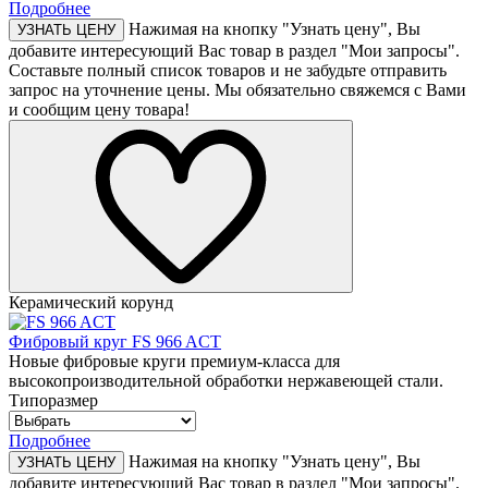
Подробнее
Нажимая на кнопку "Узнать цену", Вы
УЗНАТЬ ЦЕНУ
добавите интересующий Вас товар в раздел "Мои запросы".
Составьте полный список товаров и не забудьте отправить
запрос на уточнение цены. Мы обязательно свяжемся с Вами
и сообщим цену товара!
Керамический корунд
Фибровый круг FS 966 ACT
Новые фибровые круги премиум-класса для
высокопроизводительной обработки нержавеющей стали.
Типоразмер
Подробнее
Нажимая на кнопку "Узнать цену", Вы
УЗНАТЬ ЦЕНУ
добавите интересующий Вас товар в раздел "Мои запросы".