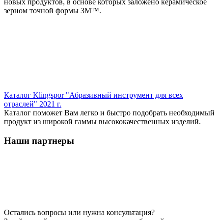
новых продуктов, в основе которых заложено керамическое
зерном точной формы 3M™.
Каталог Klingspor "Абразивный инструмент для всех
отраслей" 2021 г.
Каталог поможет Вам легко и быстро подобрать необходимый
продукт из широкой гаммы высококачественных изделий.
Наши партнеры
Остались вопросы или нужна консультация?