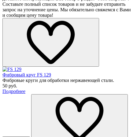
Составьте полный список товаров и не забудьте отправить
запрос на уточнение цены. Мы обязательно свяжемся с Вами
и сообщим цену товара!
Фибровый круг FS 129
Фибровые круги для обработки нержавеющей стали.
50 руб.
Подробнее