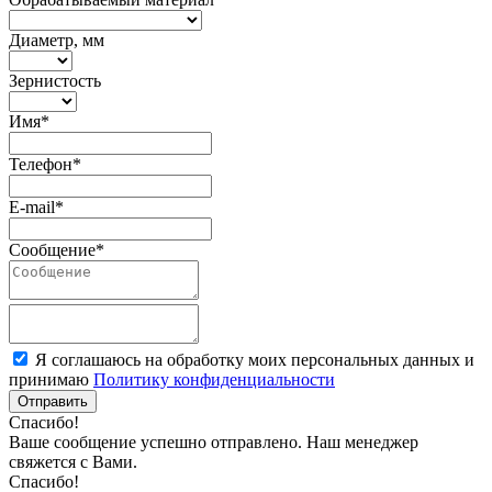
Диаметр, мм
Зернистость
Имя*
Телефон*
E-mail*
Сообщение*
Я соглашаюсь на обработку моих персональных данных и
принимаю
Политику конфиденциальности
Отправить
Спасибо!
Ваше сообщение успешно отправлено. Наш менеджер
свяжется с Вами.
Спасибо!