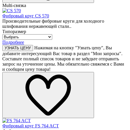
Multi-связка
Фибровый круг CS 570
Производительные фибровые круги для холодного
шлифования нержавеющей стали..
Типоразмер
Подробнее
Нажимая на кнопку "Узнать цену", Вы
УЗНАТЬ ЦЕНУ
добавите интересующий Вас товар в раздел "Мои запросы".
Составьте полный список товаров и не забудьте отправить
запрос на уточнение цены. Мы обязательно свяжемся с Вами
и сообщим цену товара!
Фибровый круг FS 764 ACT