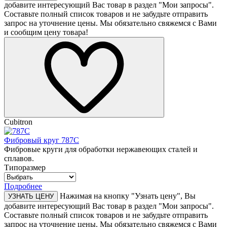
добавите интересующий Вас товар в раздел "Мои запросы".
Составьте полный список товаров и не забудьте отправить
запрос на уточнение цены. Мы обязательно свяжемся с Вами
и сообщим цену товара!
Cubitron
Фибровый круг 787С
Фибровые круги для обработки нержавеющих сталей и
сплавов.
Типоразмер
Подробнее
Нажимая на кнопку "Узнать цену", Вы
УЗНАТЬ ЦЕНУ
добавите интересующий Вас товар в раздел "Мои запросы".
Составьте полный список товаров и не забудьте отправить
запрос на уточнение цены. Мы обязательно свяжемся с Вами