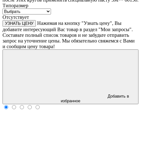
Типоразмер
Отсутствует
Нажимая на кнопку "Узнать цену", Вы
УЗНАТЬ ЦЕНУ
добавите интересующий Вас товар в раздел "Мои запросы".
Составьте полный список товаров и не забудьте отправить
запрос на уточнение цены. Мы обязательно свяжемся с Вами
и сообщим цену товара!
Добавить в
избранное