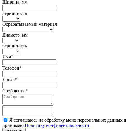
Ширина, мм
Зернистость
Обрабатываемый материал
Диаметр, мм
Зернистость
Имя*
Телефон*
E-mail*
Сообщение*
Я соглашаюсь на обработку моих персональных данных и
принимаю
Политику конфиденциальности