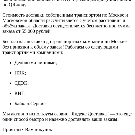
по QR‑коду
Стоимость доставки собственным транспортом по Москве и
Московской области рассчитывается с учётом расстояния и
объёма заказа. Доставка осуществляется бесплатно при сумме
заказа от 55 000 рублей
Бесплатная доставка до транспортных компаний по Москве —
без привязки к объёму заказа! Работаем со следующими
транспортными компаниями:
Деловыми линиями;
ПЭК;
СДЭК;
КИТ;
Байкал-Сервис.
Мы активно используем сервис „Яндекс Доставка“ — это еще
один способ быстро и надёжно доставлять ваши заказы!
Приятных Вам покупок!