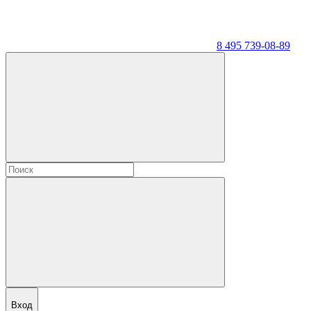
8 495 739-08-89
Вход