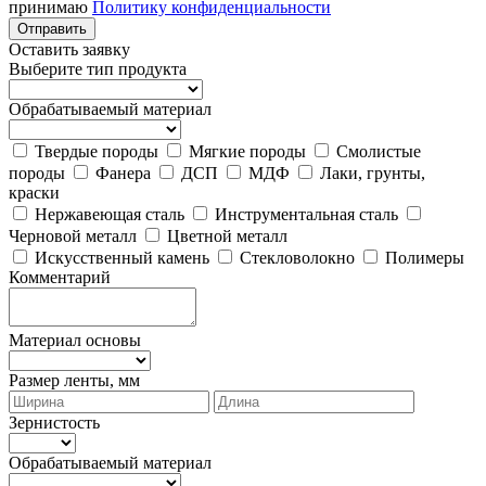
принимаю
Политику конфиденциальности
Отправить
Оставить заявку
Выберите тип продукта
Обрабатываемый материал
Твердые породы
Мягкие породы
Смолистые
породы
Фанера
ДСП
МДФ
Лаки, грунты,
краски
Нержавеющая сталь
Инструментальная сталь
Черновой металл
Цветной металл
Искусственный камень
Стекловолокно
Полимеры
Комментарий
Материал основы
Размер ленты, мм
Зернистость
Обрабатываемый материал