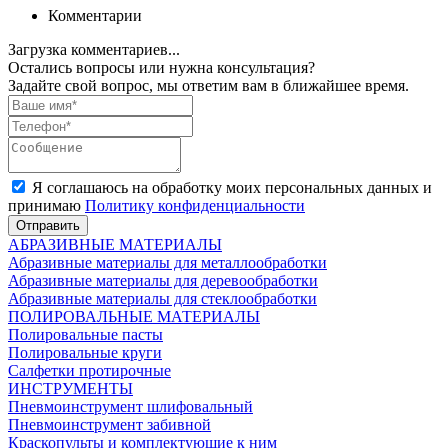
Комментарии
Загрузка комментариев...
Остались вопросы или нужна консультация?
Задайте свой вопрос, мы ответим вам в ближайшее время.
Я соглашаюсь на обработку моих персональных данных и
принимаю
Политику конфиденциальности
Отправить
АБРАЗИВНЫЕ МАТЕРИАЛЫ
Абразивные материалы для металлообработки
Абразивные материалы для деревообработки
Абразивные материалы для стеклообработки
ПОЛИРОВАЛЬНЫЕ МАТЕРИАЛЫ
Полировальные пасты
Полировальные круги
Салфетки протирочные
ИНСТРУМЕНТЫ
Пневмоинструмент шлифовальный
Пневмоинструмент забивной
Краскопульты и комплектующие к ним