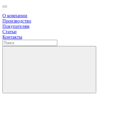
О компании
Производство
Покупателям
Статьи
Контакты