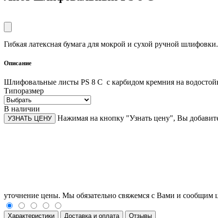
Гибкая латексная бумага для мокрой и сухой ручной шлифовки.
Описание
Шлифовальные листы PS 8 C c карбидом кремния на водостойк
Типоразмер
В наличии
Нажимая на кнопку "Узнать цену", Вы добавите
УЗНАТЬ ЦЕНУ
уточнение цены. Мы обязательно свяжемся с Вами и сообщим ц
Характеристики
Доставка и оплата
Отзывы