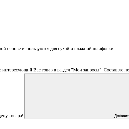
ой основе используются для сухой и влажной шлифовки.
 интересующий Вас товар в раздел "Мои запросы". Составьте пол
ену товара!
Добавит