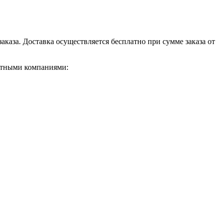
каза. Доставка осуществляется бесплатно при сумме заказа от
ортными компаниями: