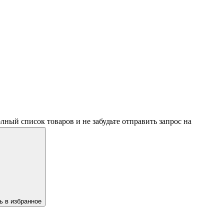
ный список товаров и не забудьте отправить запрос на
ь в избранное