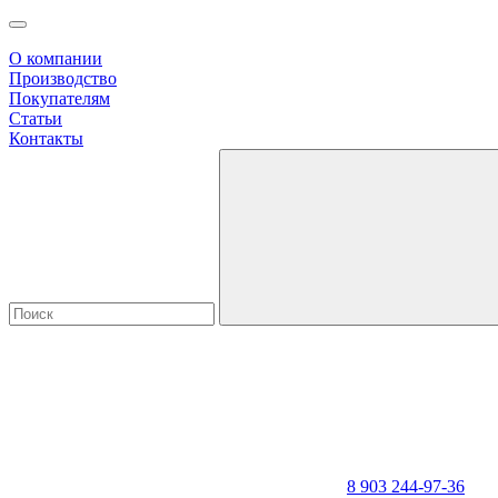
О компании
Производство
Покупателям
Статьи
Контакты
8 903 244-97-36