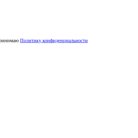
 принимаю
Политику конфиденциальности