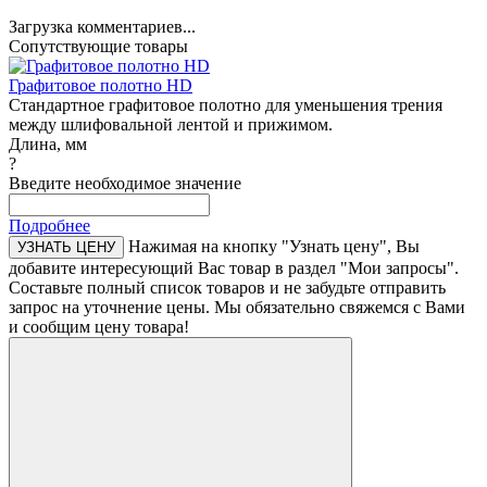
Загрузка комментариев...
Сопутствующие товары
Графитовое полотно HD
Стандартное графитовое полотно для уменьшения трения
между шлифовальной лентой и прижимом.
Длина, мм
?
Введите необходимое значение
Подробнее
Нажимая на кнопку "Узнать цену", Вы
УЗНАТЬ ЦЕНУ
добавите интересующий Вас товар в раздел "Мои запросы".
Составьте полный список товаров и не забудьте отправить
запрос на уточнение цены. Мы обязательно свяжемся с Вами
и сообщим цену товара!