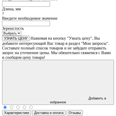
Длина, мм
?
Введите необходимое значение
Зернистость
Нажимая на кнопку "Узнать цену", Вы
УЗНАТЬ ЦЕНУ
добавите интересующий Вас товар в раздел "Мои запросы".
Составьте полный список товаров и не забудьте отправить
запрос на уточнение цены. Мы обязательно свяжемся с Вами
и сообщим цену товара!
Добавить в
избранное
Характеристики
Доставка и оплата
Отзывы