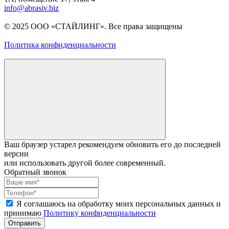
info@abrasiv.biz
© 2025 ООО «СТАЙЛИНГ». Все права защищены
Политика конфиденциальности
Ваш браузер устарел рекомендуем обновить его до последней
версии
или использовать другой более современный.
Обратный звонок
Я соглашаюсь на обработку моих персональных данных и
принимаю
Политику конфиденциальности
Отправить