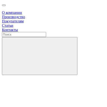
О компании
Производство
Покупателям
Статьи
Контакты