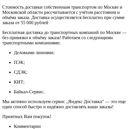
Стоимость доставки собственным транспортом по Москве и
Московской области рассчитывается с учётом расстояния и
объёма заказа. Доставка осуществляется бесплатно при сумме
заказа от 55 000 рублей
Бесплатная доставка до транспортных компаний по Москве —
без привязки к объёму заказа! Работаем со следующими
транспортными компаниями:
Деловыми линиями;
ПЭК;
СДЭК;
КИТ;
Байкал-Сервис.
Мы активно используем сервис „Яндекс Доставка“ — это еще
один способ быстро и надёжно доставлять ваши заказы!
Приятных Вам покупок!
Комментарии