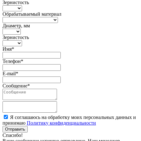
Зернистость
Обрабатываемый материал
Диаметр, мм
Зернистость
Имя*
Телефон*
E-mail*
Сообщение*
Я соглашаюсь на обработку моих персональных данных и
принимаю
Политику конфиденциальности
Отправить
Спасибо!
Ваше сообщение успешно отправлено. Наш менеджер