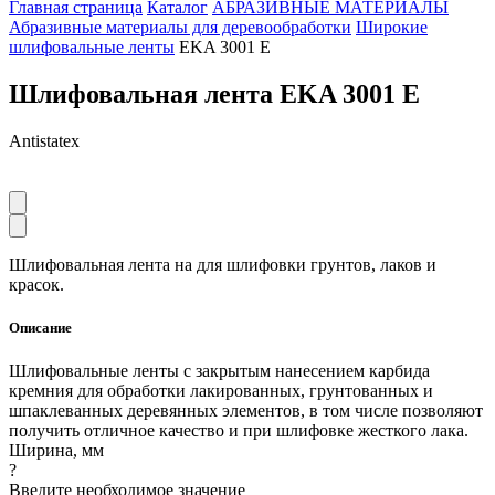
Главная страница
Каталог
АБРАЗИВНЫЕ МАТЕРИАЛЫ
Абразивные материалы для деревообработки
Широкие
шлифовальные ленты
EKA 3001 E
Шлифовальная лента EKA 3001 E
Antistatex
Шлифовальная лента на для шлифовки грунтов, лаков и
красок.
Описание
Шлифовальные ленты с закрытым нанесением карбида
кремния для обработки лакированных, грунтованных и
шпаклеванных деревянных элементов, в том числе позволяют
получить отличное качество и при шлифовке жесткого лака.
Ширина, мм
?
Введите необходимое значение