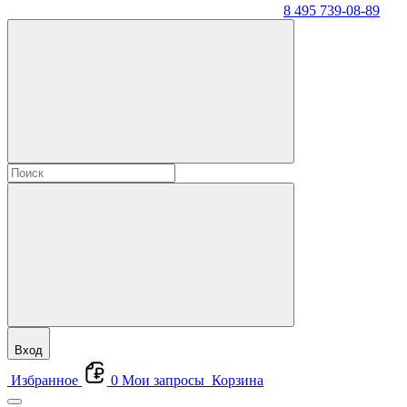
8 495 739-08-89
Вход
Избранное
0
Мои запросы
Корзина