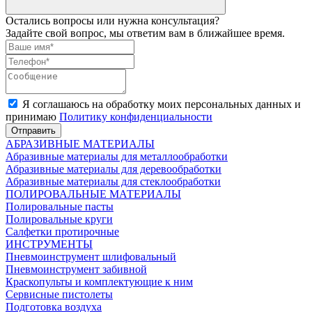
Остались вопросы или нужна консультация?
Задайте свой вопрос, мы ответим вам в ближайшее время.
Я соглашаюсь на обработку моих персональных данных и
принимаю
Политику конфиденциальности
Отправить
АБРАЗИВНЫЕ МАТЕРИАЛЫ
Абразивные материалы для металлообработки
Абразивные материалы для деревообработки
Абразивные материалы для стеклообработки
ПОЛИРОВАЛЬНЫЕ МАТЕРИАЛЫ
Полировальные пасты
Полировальные круги
Салфетки протирочные
ИНСТРУМЕНТЫ
Пневмоинструмент шлифовальный
Пневмоинструмент забивной
Краскопульты и комплектующие к ним
Сервисные пистолеты
Подготовка воздуха