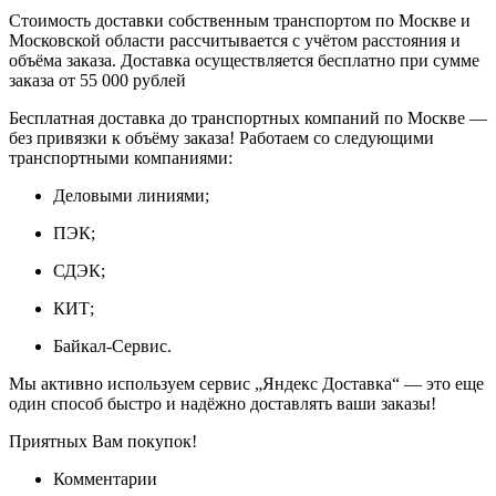
Стоимость доставки собственным транспортом по Москве и
Московской области рассчитывается с учётом расстояния и
объёма заказа. Доставка осуществляется бесплатно при сумме
заказа от 55 000 рублей
Бесплатная доставка до транспортных компаний по Москве —
без привязки к объёму заказа! Работаем со следующими
транспортными компаниями:
Деловыми линиями;
ПЭК;
СДЭК;
КИТ;
Байкал-Сервис.
Мы активно используем сервис „Яндекс Доставка“ — это еще
один способ быстро и надёжно доставлять ваши заказы!
Приятных Вам покупок!
Комментарии