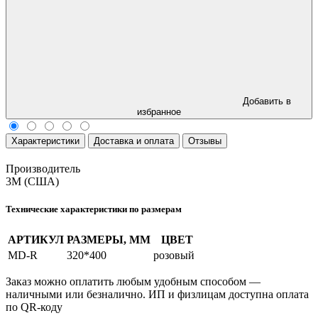
Добавить в
избранное
Характеристики
Доставка и оплата
Отзывы
Производитель
3M (США)
Технические характеристики по размерам
АРТИКУЛ
РАЗМЕРЫ, ММ
ЦВЕТ
MD-R
320*400
розовый
Заказ можно оплатить любым удобным способом —
наличными или безналично. ИП и физлицам доступна оплата
по QR‑коду