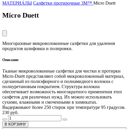
МАТЕРИАЛЫ
Салфетки протирочные 3M™
Micro Duett
Micro Duett
Многоразовые микроволоконные салфетки для удаления
продуктов шлифовки и полировки.
Описание
Тканые микроволоконные салфетки для чистки и протирки
Micro-Duett представляют собой микроволоконный материал,
сделанный из полиэфирного и полиамидного волокна с
полиуретановым покрытием. Структура волокна
обеспечивает возможность многократного применения этих
салфеток для различных нужд. Их можно использовать
сухими, влажными и смоченными в химикатах.
Выдерживают более 250 стирок при температуре 95 градусов.
230 руб.
В КОРЗИНУ