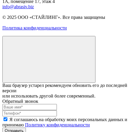
1A, помещение 17, этаж 4
info@abrasiv.biz
© 2025 ООО «СТАЙЛИНГ». Все права защищены
Политика конфиденциальности
Ваш браузер устарел рекомендуем обновить его до последней
версии
или использовать другой более современный.
Обратный звонок
Я соглашаюсь на обработку моих персональных данных и
принимаю
Политику конфиденциальности
Отправить