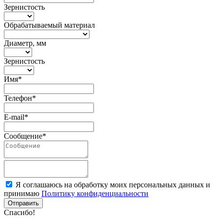
Зернистость
Обрабатываемый материал
Диаметр, мм
Зернистость
Имя*
Телефон*
E-mail*
Сообщение*
Я соглашаюсь на обработку моих персональных данных и
принимаю
Политику конфиденциальности
Отправить
Спасибо!