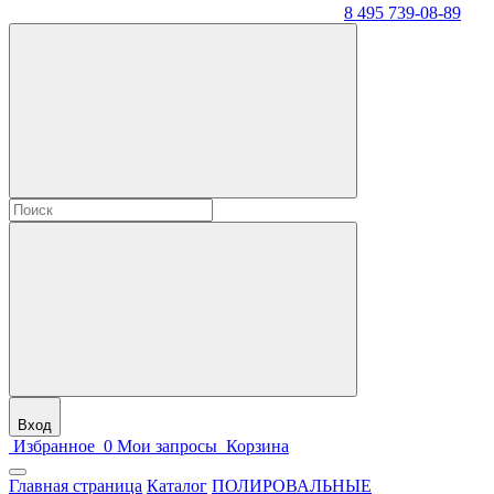
8 495 739-08-89
Вход
Избранное
0
Мои запросы
Корзина
Главная страница
Каталог
ПОЛИРОВАЛЬНЫЕ