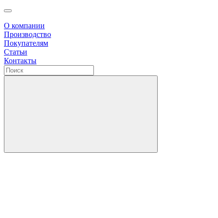
О компании
Производство
Покупателям
Статьи
Контакты