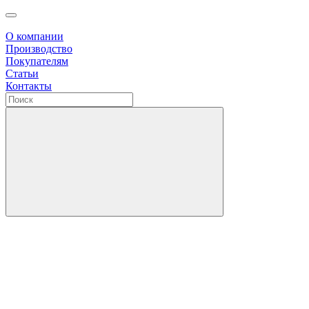
О компании
Производство
Покупателям
Статьи
Контакты