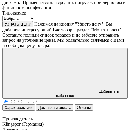
дисками. Применяется для средних нагрузок при черновом и
финишном шлифовании.
Типоразмер
Нажимая на кнопку "Узнать цену", Вы
УЗНАТЬ ЦЕНУ
добавите интересующий Вас товар в раздел "Мои запросы".
Составьте полный список товаров и не забудьте отправить
запрос на уточнение цены. Мы обязательно свяжемся с Вами
и сообщим цену товара!
Добавить в
избранное
Характеристики
Доставка и оплата
Отзывы
Производитель
Klingspor (Германия)
Диаметр, мм