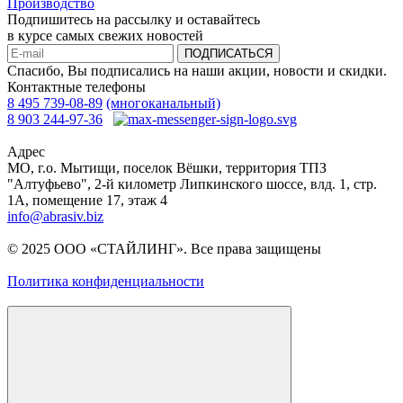
Производство
Подпишитесь на рассылку и оставайтесь
в курсе самых свежих новостей
ПОДПИСАТЬСЯ
Спасибо, Вы подписались на наши акции, новости и скидки.
Контактные телефоны
8 495 739-08-89
(многоканальный)
8 903 244-97-36
Адрес
МО, г.о. Мытищи, поселок Вёшки, территория ТПЗ
"Алтуфьево", 2-й километр Липкинского шоссе, влд. 1, стр.
1A, помещение 17, этаж 4
info@abrasiv.biz
© 2025 ООО «СТАЙЛИНГ». Все права защищены
Политика конфиденциальности