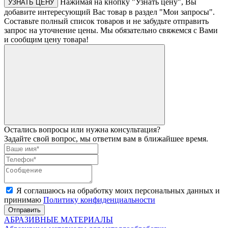
Нажимая на кнопку "Узнать цену", Вы
УЗНАТЬ ЦЕНУ
добавите интересующий Вас товар в раздел "Мои запросы".
Составьте полный список товаров и не забудьте отправить
запрос на уточнение цены. Мы обязательно свяжемся с Вами
и сообщим цену товара!
Остались вопросы или нужна консультация?
Задайте свой вопрос, мы ответим вам в ближайшее время.
Я соглашаюсь на обработку моих персональных данных и
принимаю
Политику конфиденциальности
Отправить
АБРАЗИВНЫЕ МАТЕРИАЛЫ