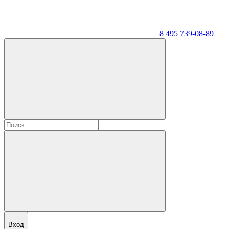
8 495 739-08-89
Вход