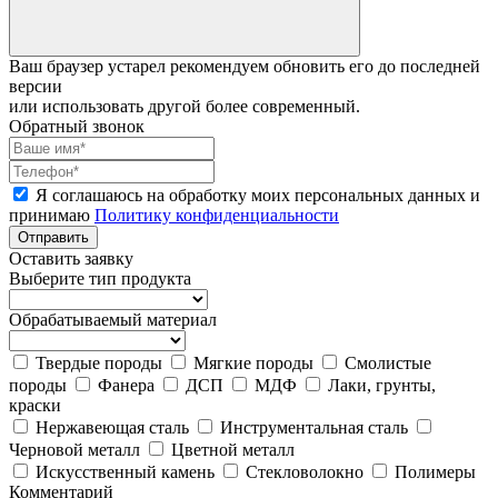
Ваш браузер устарел рекомендуем обновить его до последней
версии
или использовать другой более современный.
Обратный звонок
Я соглашаюсь на обработку моих персональных данных и
принимаю
Политику конфиденциальности
Отправить
Оставить заявку
Выберите тип продукта
Обрабатываемый материал
Твердые породы
Мягкие породы
Смолистые
породы
Фанера
ДСП
МДФ
Лаки, грунты,
краски
Нержавеющая сталь
Инструментальная сталь
Черновой металл
Цветной металл
Искусственный камень
Стекловолокно
Полимеры
Комментарий