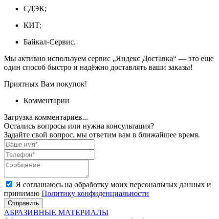
СДЭК;
КИТ;
Байкал-Сервис.
Мы активно используем сервис „Яндекс Доставка“ — это еще
один способ быстро и надёжно доставлять ваши заказы!
Приятных Вам покупок!
Комментарии
Загрузка комментариев...
Остались вопросы или нужна консультация?
Задайте свой вопрос, мы ответим вам в ближайшее время.
Я соглашаюсь на обработку моих персональных данных и
принимаю
Политику конфиденциальности
Отправить
АБРАЗИВНЫЕ МАТЕРИАЛЫ