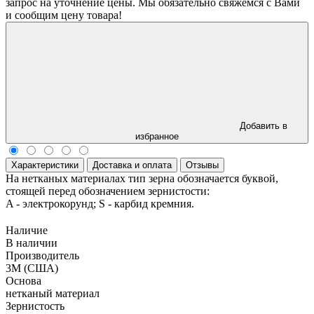
запрос на уточнение цены. Мы обязательно свяжемся с Вами
и сообщим цену товара!
Добавить в
избранное
Характеристики
Доставка и оплата
Отзывы
На нетканых материалах тип зерна обозначается буквой,
стоящей перед обозначением зернистости:
A - электрокорунд; S - карбид кремния.
Наличие
В наличии
Производитель
3M (США)
Основа
нетканый материал
Зернистость