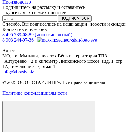
Производство
Подпишитесь на рассылку и оставайтесь
в курсе самых свежих новостей
ПОДПИСАТЬСЯ
Спасибо, Вы подписались на наши акции, новости и скидки.
Контактные телефоны
8 495 739-08-89
(многоканальный)
8 903 244-97-36
Адрес
МО, г.о. Мытищи, поселок Вёшки, территория ТПЗ
"Алтуфьево", 2-й километр Липкинского шоссе, влд. 1, стр.
1A, помещение 17, этаж 4
info@abrasiv.biz
© 2025 ООО «СТАЙЛИНГ». Все права защищены
Политика конфиденциальности