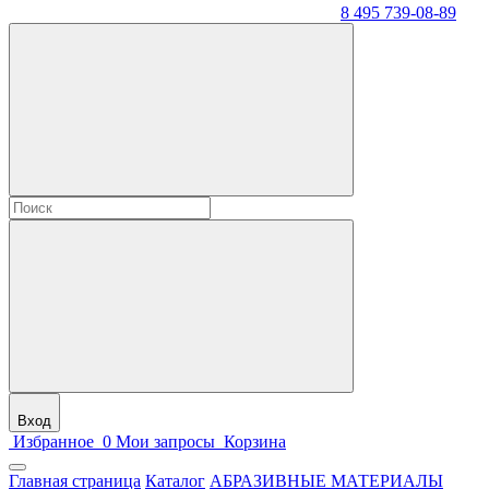
8 495 739-08-89
Вход
Избранное
0
Мои запросы
Корзина
Главная страница
Каталог
АБРАЗИВНЫЕ МАТЕРИАЛЫ