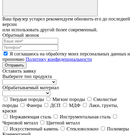
Ваш браузер устарел рекомендуем обновить его до последней
версии
или использовать другой более современный.
Обратный звонок
Я соглашаюсь на обработку моих персональных данных и
принимаю
Политику конфиденциальности
Отправить
Оставить заявку
Выберите тип продукта
Обрабатываемый материал
Твердые породы
Мягкие породы
Смолистые
породы
Фанера
ДСП
МДФ
Лаки, грунты,
краски
Нержавеющая сталь
Инструментальная сталь
Черновой металл
Цветной металл
Искусственный камень
Стекловолокно
Полимеры
Комментарий