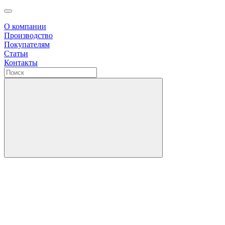
О компании
Производство
Покупателям
Статьи
Контакты