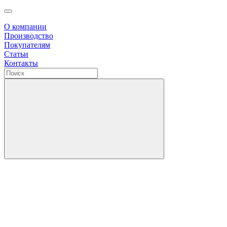
О компании
Производство
Покупателям
Статьи
Контакты