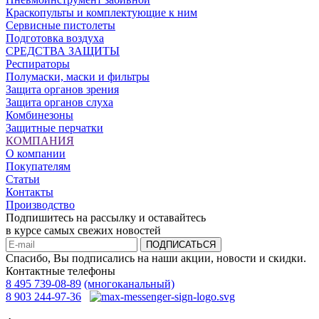
Краскопульты и комплектующие к ним
Сервисные пистолеты
Подготовка воздуха
СРЕДСТВА ЗАЩИТЫ
Респираторы
Полумаски, маски и фильтры
Защита органов зрения
Защита органов слуха
Комбинезоны
Защитные перчатки
КОМПАНИЯ
О компании
Покупателям
Статьи
Контакты
Производство
Подпишитесь на рассылку и оставайтесь
в курсе самых свежих новостей
ПОДПИСАТЬСЯ
Спасибо, Вы подписались на наши акции, новости и скидки.
Контактные телефоны
8 495 739-08-89
(многоканальный)
8 903 244-97-36