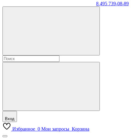
8 495 739-08-89
Вход
Избранное
0
Мои запросы
Корзина