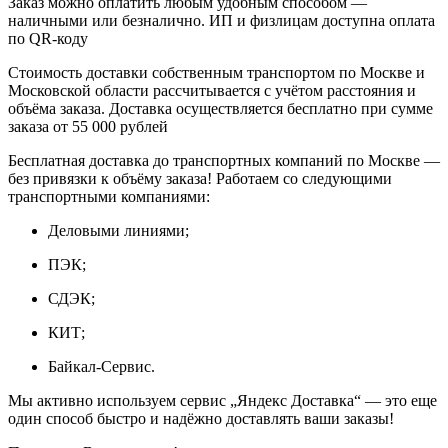
Заказ можно оплатить любым удобным способом —
наличными или безналично. ИП и физлицам доступна оплата
по QR‑коду
Стоимость доставки собственным транспортом по Москве и
Московской области рассчитывается с учётом расстояния и
объёма заказа. Доставка осуществляется бесплатно при сумме
заказа от 55 000 рублей
Бесплатная доставка до транспортных компаний по Москве —
без привязки к объёму заказа! Работаем со следующими
транспортными компаниями:
Деловыми линиями;
ПЭК;
СДЭК;
КИТ;
Байкал-Сервис.
Мы активно используем сервис „Яндекс Доставка“ — это еще
один способ быстро и надёжно доставлять ваши заказы!