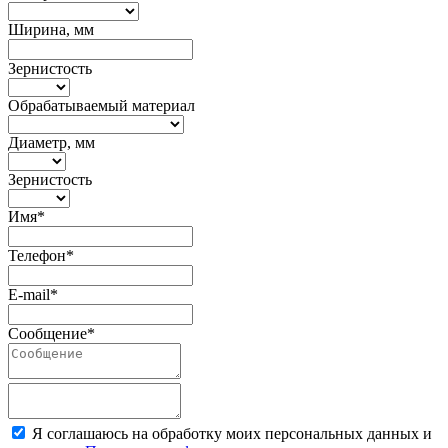
Ширина, мм
Зернистость
Обрабатываемый материал
Диаметр, мм
Зернистость
Имя*
Телефон*
E-mail*
Сообщение*
Я соглашаюсь на обработку моих персональных данных и