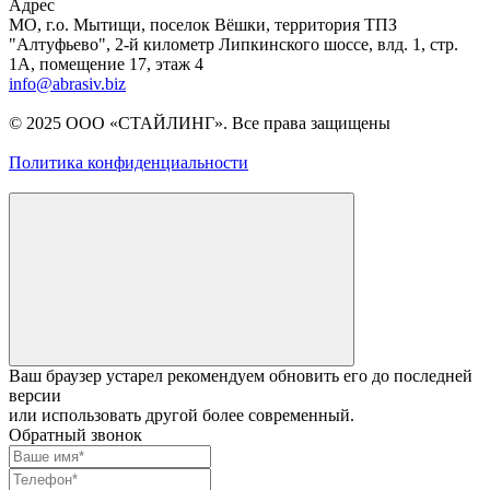
Адрес
МО, г.о. Мытищи, поселок Вёшки, территория ТПЗ
"Алтуфьево", 2-й километр Липкинского шоссе, влд. 1, стр.
1A, помещение 17, этаж 4
info@abrasiv.biz
© 2025 ООО «СТАЙЛИНГ». Все права защищены
Политика конфиденциальности
Ваш браузер устарел рекомендуем обновить его до последней
версии
или использовать другой более современный.
Обратный звонок