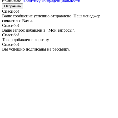
принимаю
Политику конфиденциальности
Отправить
Спасибо!
Ваше сообщение успешно отправлено. Наш менеджер
свяжется с Вами.
Спасибо!
Ваше запрос добавлен в "Мои запросы".
Спасибо!
Товар добавлен в корзину
Спасибо!
Вы успешно подписаны на рассылку.